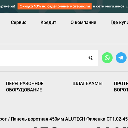
Сервис
Кредит
О компании
Где куп
ПЕРЕГРУЗОЧНОЕ
ШЛАГБАУМЫ
ПРОТ
ОБОРУДОВАНИЕ
ВОРО
рот
/
Панель воротная 450мм ALUTECH Филенка CT1.02-45