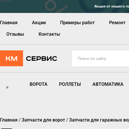
Главная
Акции
Примеры работ
Ремонт
Отзывы
Контакты
ВОРОТА
РОЛЛЕТЫ
АВТОМАТИКА
Главная
/
Запчасти для ворот
/
Запчасти для гаражных во