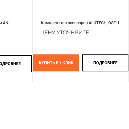
ы AN-
Комплект оптосенсоров ALUTECH, OSE-1
КУПИТЬ В 1 КЛИК
ПОДРОБНЕЕ
ОДРОБНЕЕ