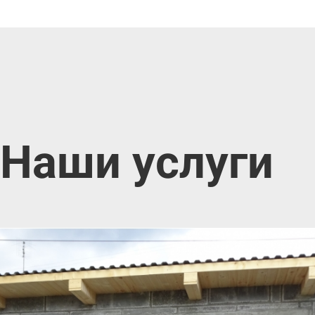
Наши услуги