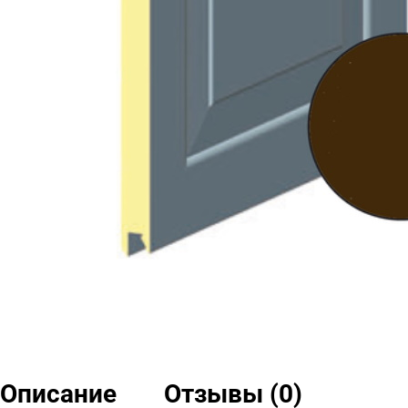
Описание
Отзывы (0)