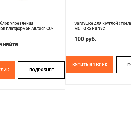
блок управления
Заглушка для круглой стрел
ой платформой Alutech CU-
MOTORS RBN92
100 руб.
очняйте
КУПИТЬ В 1 КЛИК
П
КЛИК
ПОДРОБНЕЕ