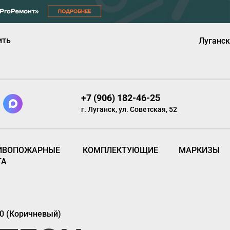
ить
Луганск
+7 (906) 182-46-25
г. Луганск, ул. Советская, 52
ИВОПОЖАРНЫЕ
КОМПЛЕКТУЮЩИЕ
МАРКИЗЫ
ТА
0 (Коричневый)