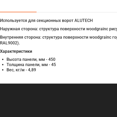
Используется для секционных ворот ALUTECH
Наружная сторона: структура поверхности woodgrainс рис
Внутренняя сторона: структура поверхности woodgrainс г
RAL9002).
Характеристики
Высота панели, мм - 450
Толщина панели, мм - 45
Вес, кг/м - 4,89