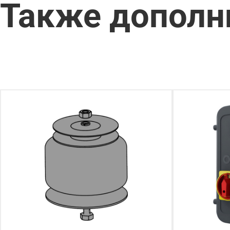
Также дополн