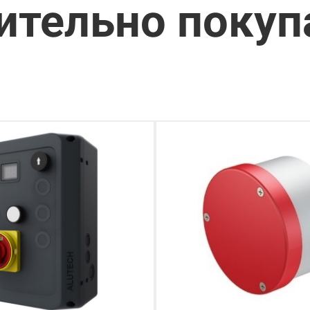
ительно поку