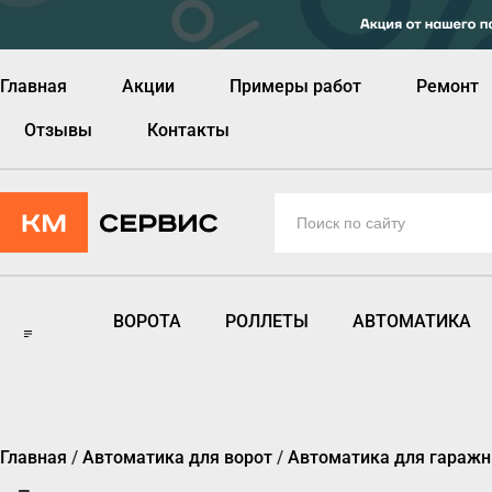
Главная
Акции
Примеры работ
Ремонт
Отзывы
Контакты
ВОРОТА
РОЛЛЕТЫ
АВТОМАТИКА
Главная
/
Автоматика для ворот
/
Автоматика для гаражн