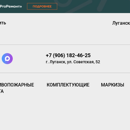
ить
Луганск
+7 (906) 182-46-25
г. Луганск, ул. Советская, 52
ИВОПОЖАРНЫЕ
КОМПЛЕКТУЮЩИЕ
МАРКИЗЫ
ТА