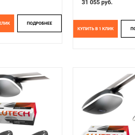
31 055 руб.
 КЛИК
ПОДРОБНЕЕ
КУПИТЬ В 1 КЛИК
П