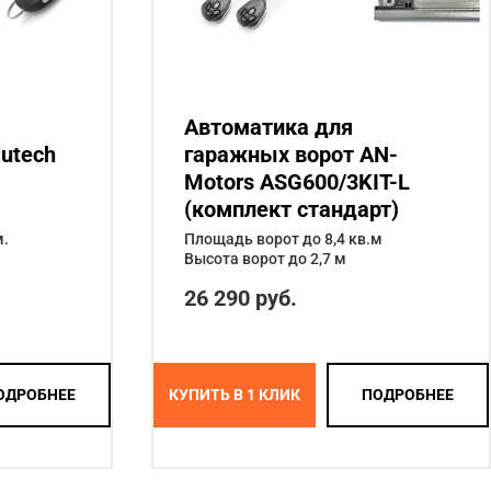
Автоматика для
utech
гаражных ворот AN-
Motors ASG600/3KIT-L
(комплект стандарт)
м.
Площадь ворот до 8,4 кв.м
Высота ворот до 2,7 м
26 290 руб.
ОДРОБНЕЕ
КУПИТЬ В 1 КЛИК
ПОДРОБНЕЕ