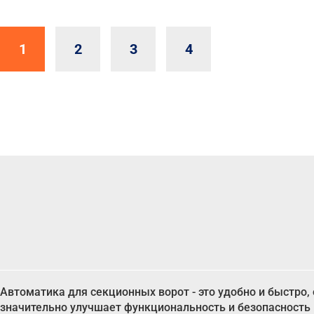
1
2
3
4
Автоматика для секционных ворот - это удобно и быстро,
значительно улучшает функциональность и безопасность