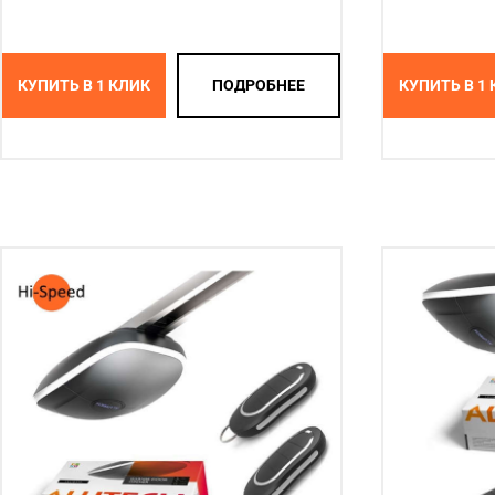
КУПИТЬ В 1 КЛИК
ПОДРОБНЕЕ
КУПИТЬ В 1