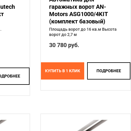
utech
гаражных ворот AN-
кт
Motors ASG1000/4KIT
(комплект базовый)
.
Площадь ворот до 16 кв.м Высота
ворот до 2,7 м
30 780 руб.
КУПИТЬ В 1 КЛИК
ПОДРОБНЕЕ
ОДРОБНЕЕ