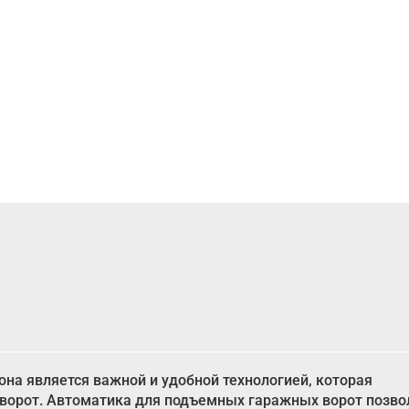
 она является важной и удобной технологией, которая
 ворот. Автоматика для подъемных гаражных ворот позво