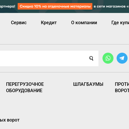
Сервис
Кредит
О компании
Где куп
ПЕРЕГРУЗОЧНОЕ
ШЛАГБАУМЫ
ПРОТ
ОБОРУДОВАНИЕ
ВОРО
ых ворот