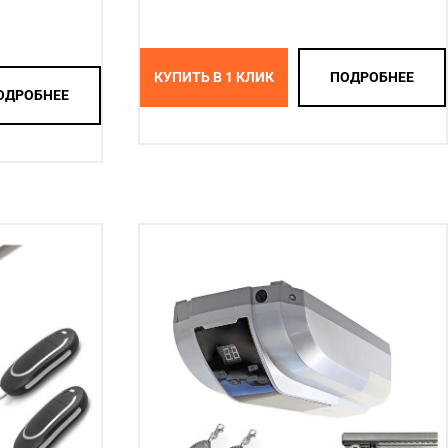
КУПИТЬ В 1 КЛИК
ПОДРОБНЕЕ
ОДРОБНЕЕ