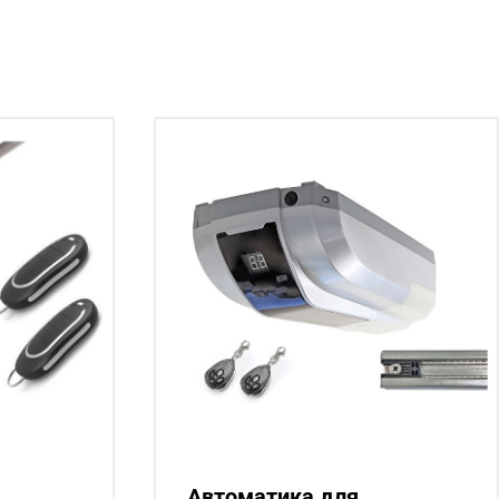
Автоматика для