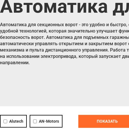
Автоматика д
Автоматика для секционных ворот - это удобно и быстро,
удобной технологией, которая значительно улучшает фун
безопасность ворот. Автоматика для подъемных гаражны
автоматически управлять открытием и закрытием ворот
механизма и пульта дистанционного управления. Работа 
на использовании электропривода, который запускает д
направлении.
Alutech
AN-Motors
ПОКАЗАТЬ