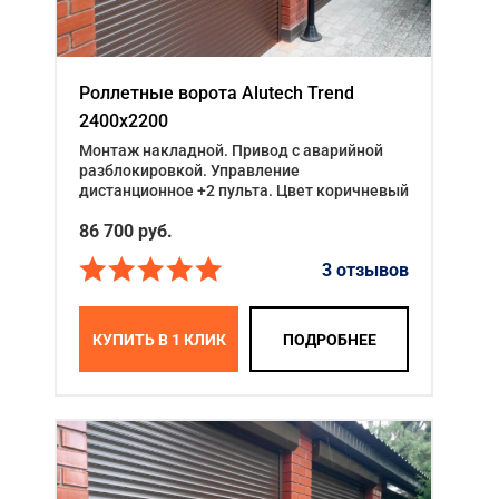
Роллетные ворота Alutech Trend
2400x2200
Монтаж накладной. Привод с аварийной
разблокировкой. Управление
дистанционное +2 пульта. Цвет коричневый
86 700
руб.
3 отзывов
КУПИТЬ В 1 КЛИК
ПОДРОБНЕЕ