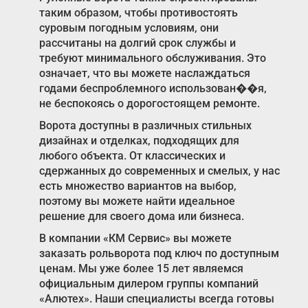
таким образом, чтобы противостоять
суровым погодным условиям, они
рассчитаны на долгий срок службы и
требуют минимального обслуживания. Это
означает, что вы можете наслаждаться
годами беспроблемного использован��я,
не беспокоясь о дорогостоящем ремонте.
Ворота доступны в различных стильных
дизайнах и отделках, подходящих для
любого объекта. От классических и
сдержанных до современных и смелых, у нас
есть множество вариантов на выбор,
поэтому вы можете найти идеальное
решение для своего дома или бизнеса.
В компании «КМ Сервис» вы можете
заказать рольворота под ключ по доступным
ценам. Мы уже более 15 лет являемся
официальным дилером группы компаний
«Алютех». Наши специалисты всегда готовы