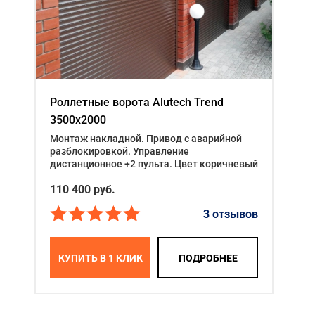
Роллетные ворота Alutech Trend
3500x2000
Монтаж накладной. Привод с аварийной
разблокировкой. Управление
дистанционное +2 пульта. Цвет коричневый
110 400
руб.
3 отзывов
КУПИТЬ В 1 КЛИК
ПОДРОБНЕЕ