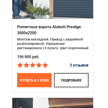
Роллетные ворота Alutech Prestige
3000x2200
Монтаж накладной. Привод с аварийной
разблокировкой. Управление
дистанционное +2 пульта. Цвет коричневый
106 800
руб.
3 отзывов
КУПИТЬ В 1 КЛИК
ПОДРОБНЕЕ