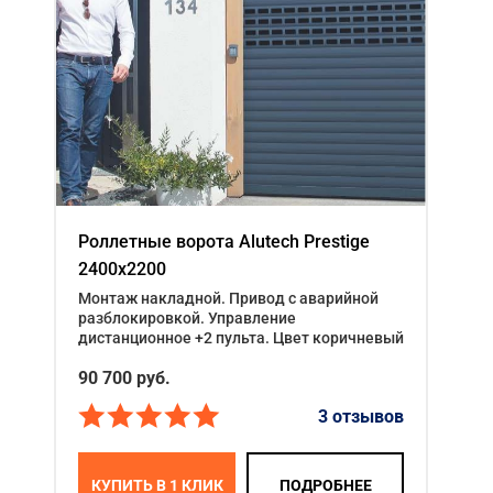
Роллетные ворота Alutech Prestige
2400x2200
Монтаж накладной. Привод с аварийной
разблокировкой. Управление
дистанционное +2 пульта. Цвет коричневый
90 700
руб.
3 отзывов
КУПИТЬ В 1 КЛИК
ПОДРОБНЕЕ