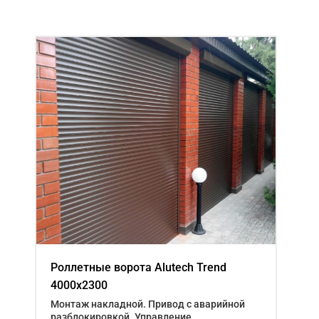
Роллетные ворота Alutech Trend
4000x2300
Монтаж накладной. Привод с аварийной
разблокировкой. Управление