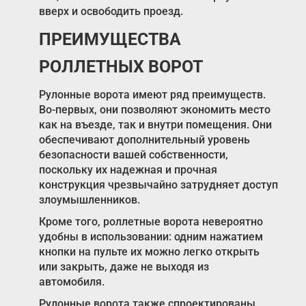
вверх и освободить проезд.
ПРЕИМУЩЕСТВА
РОЛЛЕТНЫХ ВОРОТ
Рулонные ворота имеют ряд преимуществ.
Во-первых, они позволяют экономить место
как на въезде, так и внутри помещения. Они
обеспечивают дополнительный уровень
безопасности вашей собственности,
поскольку их надежная и прочная
конструкция чрезвычайно затрудняет доступ
злоумышленников.
Кроме того, роллетные ворота невероятно
удобны в использовании: одним нажатием
кнопки на пульте их можно легко открыть
или закрыть, даже не выходя из
автомобиля.
Рулонные ворота также спроектированы