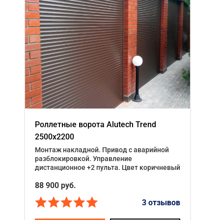
Роллетные ворота Alutech Trend
2500x2200
Монтаж накладной. Привод с аварийной
разблокировкой. Управление
дистанционное +2 пульта. Цвет коричневый
88 900
руб.
3 отзывов