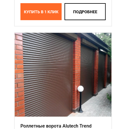
КУПИТЬ В 1 КЛИК
ПОДРОБНЕЕ
Роллетные ворота Alutech Trend