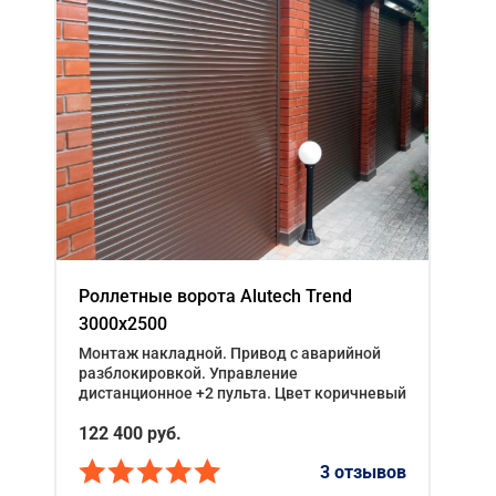
Роллетные ворота Alutech Trend
3000x2500
Монтаж накладной. Привод с аварийной
разблокировкой. Управление
дистанционное +2 пульта. Цвет коричневый
122 400
руб.
3 отзывов