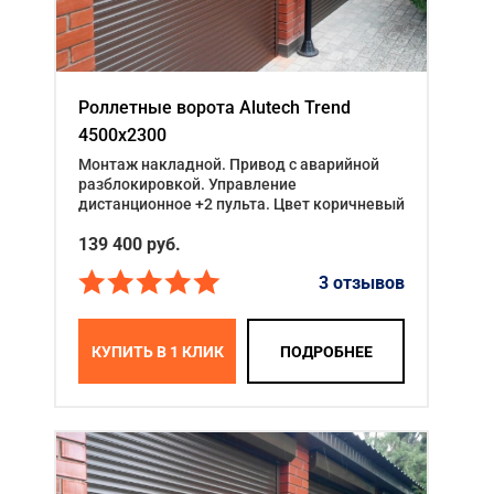
Роллетные ворота Alutech Trend
4500x2300
Монтаж накладной. Привод с аварийной
разблокировкой. Управление
дистанционное +2 пульта. Цвет коричневый
139 400
руб.
3 отзывов
КУПИТЬ В 1 КЛИК
ПОДРОБНЕЕ