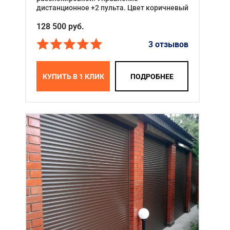
дистанционное +2 пульта. Цвет коричневый
128 500
руб.
3 отзывов
КУПИТЬ В 1 КЛИК
ПОДРОБНЕЕ