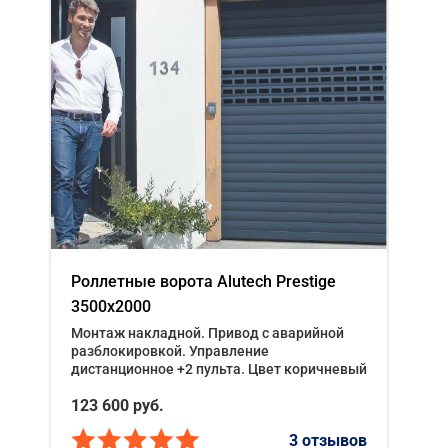
Роллетные ворота Alutech Prestige
3500x2000
Монтаж накладной. Привод с аварийной
разблокировкой. Управление
дистанционное +2 пульта. Цвет коричневый
123 600
руб.
3 отзывов