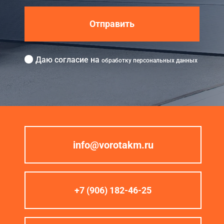
Отправить
Даю согласие на
обработку персональных данных
info@vorotakm.ru
+7 (906) 182-46-25