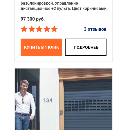
разблокировкой. Управление
дистанционное +2 пульта. Цвет коричневый
97 300
руб.
3 отзывов
КУПИТЬ В 1 КЛИК
ПОДРОБНЕЕ