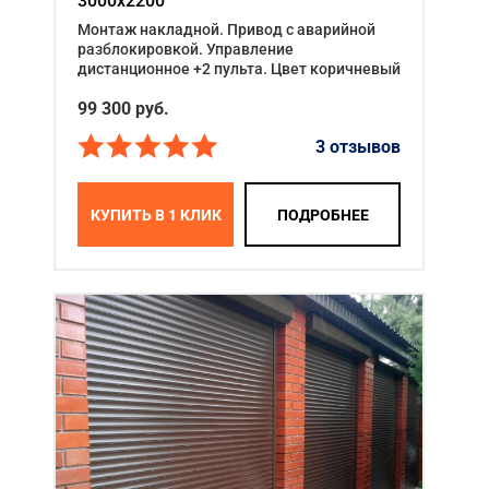
3000x2200
Монтаж накладной. Привод с аварийной
разблокировкой. Управление
дистанционное +2 пульта. Цвет коричневый
99 300
руб.
3 отзывов
КУПИТЬ В 1 КЛИК
ПОДРОБНЕЕ