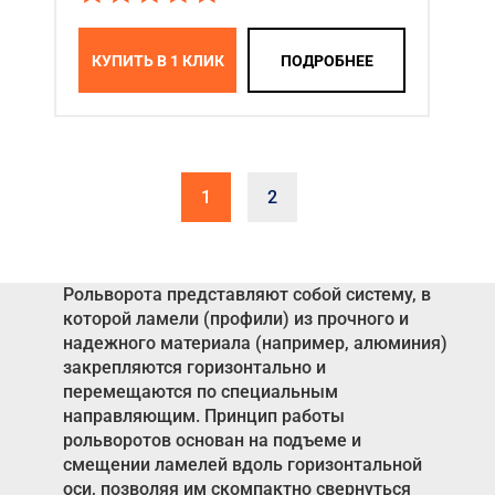
КУПИТЬ В 1 КЛИК
ПОДРОБНЕЕ
1
2
Рольворота представляют собой систему, в
которой ламели (профили) из прочного и
надежного материала (например, алюминия)
закрепляются горизонтально и
перемещаются по специальным
направляющим. Принцип работы
рольворотов основан на подъеме и
смещении ламелей вдоль горизонтальной
оси, позволяя им скомпактно свернуться