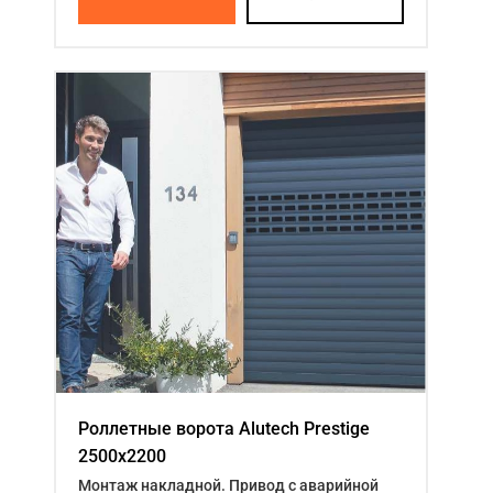
Роллетные ворота Alutech Prestige
2500x2200
Монтаж накладной. Привод с аварийной