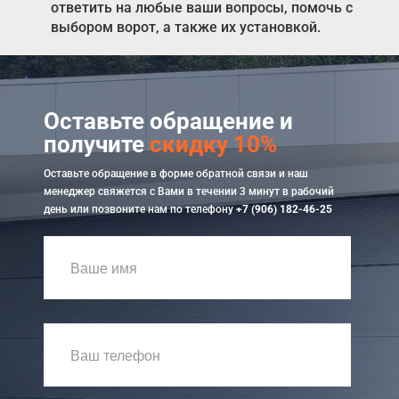
ответить на любые ваши вопросы, помочь с
выбором ворот, а также их установкой.
Оставьте обращение и
получите
скидку 10%
Оставьте обращение в форме обратной связи и наш
менеджер свяжется с Вами в течении 3 минут в рабочий
день или позвоните нам по телефону
+7 (906) 182-46-25