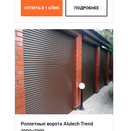
КУПИТЬ В 1 КЛИК
ПОДРОБНЕЕ
Роллетные ворота Alutech Trend