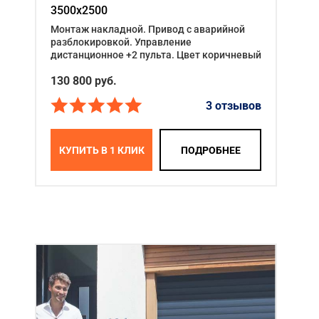
3500x2500
Монтаж накладной. Привод с аварийной
разблокировкой. Управление
дистанционное +2 пульта. Цвет коричневый
130 800
руб.
3 отзывов
КУПИТЬ В 1 КЛИК
ПОДРОБНЕЕ