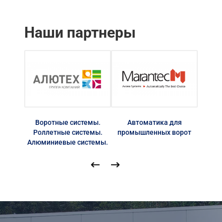
Наши партнеры
Воротные системы.
Автоматика для
Автом
Роллетные системы.
промышленных ворот
Алюминиевые системы.