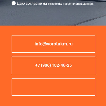
Даю согласие на
обработку персональных данных
info@vorotakm.ru
+7 (906) 182-46-25