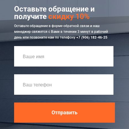
Оставьте обращение и
получите
скидку 10%
Оставьте обращение в форме обратной связи и наш
менеджер свяжется с Вами в течении 3 минут в рабочий
день или позвоните нам по телефону
+7 (906) 182-46-25
Отправить