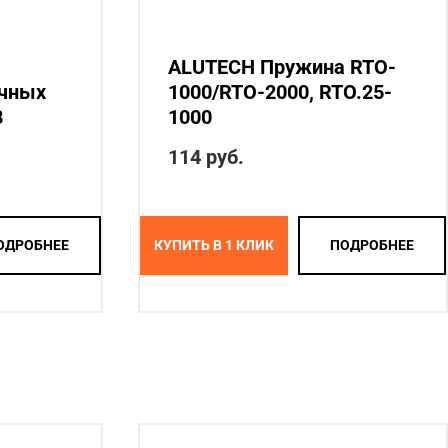
ALUTECH Пружина RTO-
ечных
1000/RTO-2000, RTO.25-
8
1000
114
руб.
ОДРОБНЕЕ
КУПИТЬ В 1 КЛИК
ПОДРОБНЕЕ