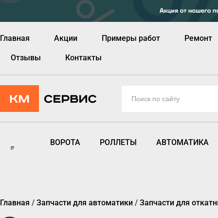
Главная
Акции
Примеры работ
Ремонт
Отзывы
Контакты
ВОРОТА
РОЛЛЕТЫ
АВТОМАТИКА
Главная
/
Запчасти для автоматики
/
Запчасти для откат