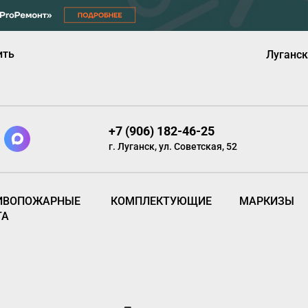
ить
Луганск
+7 (906) 182-46-25
г. Луганск, ул. Советская, 52
ИВОПОЖАРНЫЕ
КОМПЛЕКТУЮЩИЕ
МАРКИЗЫ
ТА