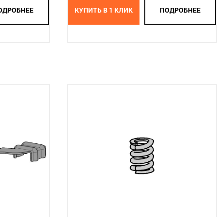
ОДРОБНЕЕ
КУПИТЬ В 1 КЛИК
ПОДРОБНЕЕ