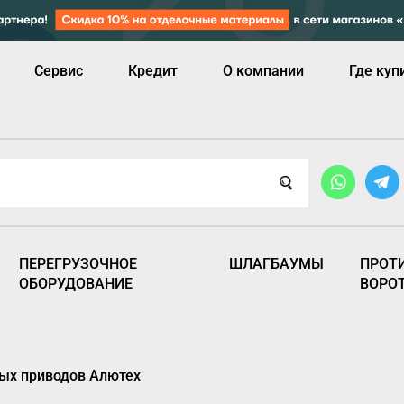
Сервис
Кредит
О компании
Где куп
ПЕРЕГРУЗОЧНОЕ
ШЛАГБАУМЫ
ПРОТ
ОБОРУДОВАНИЕ
ВОРО
ных приводов Алютех