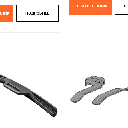
КУПИТЬ В 1 КЛИК
П
 КЛИК
ПОДРОБНЕЕ