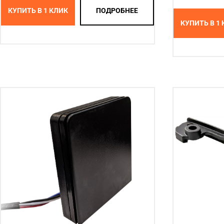
КУПИТЬ В 1 КЛИК
ПОДРОБНЕЕ
КУПИТЬ В 1