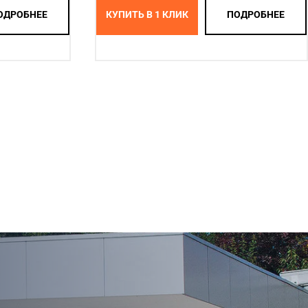
ОДРОБНЕЕ
КУПИТЬ В 1 КЛИК
ПОДРОБНЕЕ