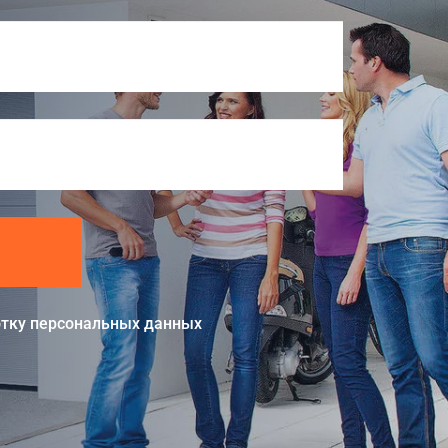
тку персональных данных