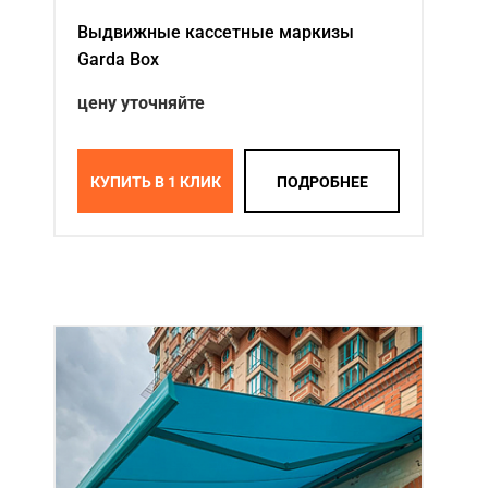
Выдвижные кассетные маркизы
Garda Box
цену уточняйте
КУПИТЬ В 1 КЛИК
ПОДРОБНЕЕ