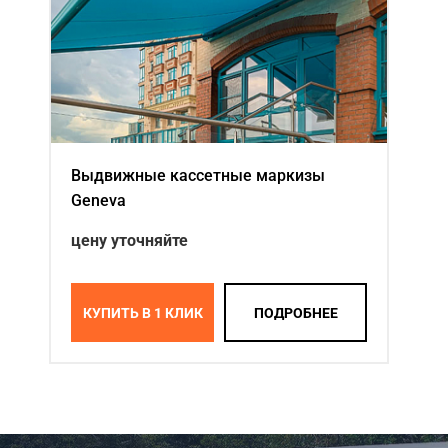
Выдвижные кассетные маркизы
Geneva
цену уточняйте
КУПИТЬ В 1 КЛИК
ПОДРОБНЕЕ