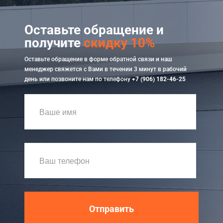
Оставьте обращение и
получите
скидку 10%
Оставьте обращение в форме обратной связи и наш
менеджер свяжется с Вами в течении 3 минут в рабочий
день или позвоните нам по телефону
+7 (906) 182-46-25
Отправить