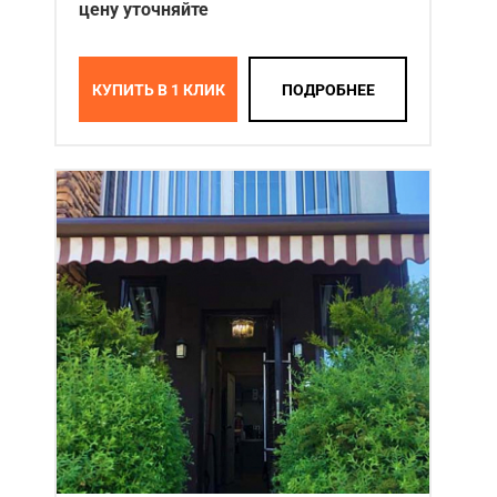
цену уточняйте
КУПИТЬ В 1 КЛИК
ПОДРОБНЕЕ