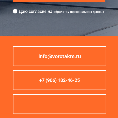
Даю согласие на
обработку персональных данных
info@vorotakm.ru
+7 (906) 182-46-25