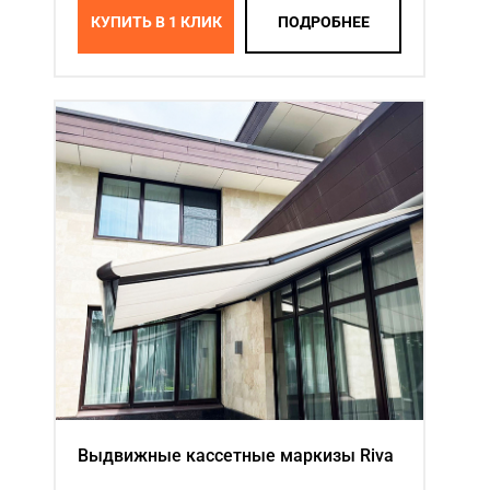
КУПИТЬ В 1 КЛИК
ПОДРОБНЕЕ
Выдвижные кассетные маркизы Riva