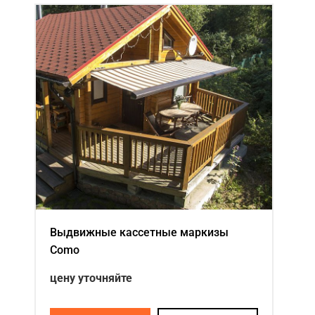
Выдвижные кассетные маркизы
Como
цену уточняйте