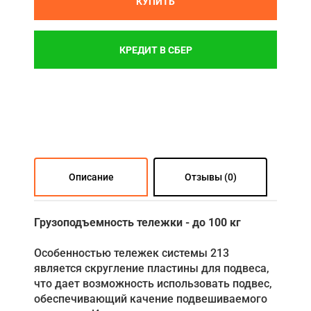
КУПИТЬ
КРЕДИТ В СБЕР
Описание
Отзывы (0)
Грузоподъемность тележки - до 100 кг
Особенностью тележек системы 213
является скругление пластины для подвеса,
что дает возможность использовать подвес,
обеспечивающий качение подвешиваемого