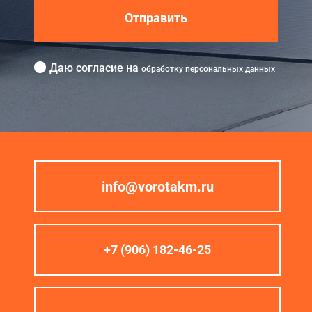
Отправить
Даю согласие на
обработку персональных данных
info@vorotakm.ru
+7 (906) 182-46-25