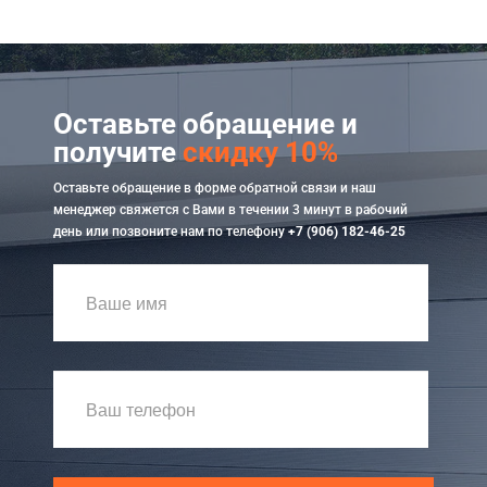
Оставьте обращение и
получите
скидку 10%
Оставьте обращение в форме обратной связи и наш
менеджер свяжется с Вами в течении 3 минут в рабочий
день или позвоните нам по телефону
+7 (906) 182-46-25