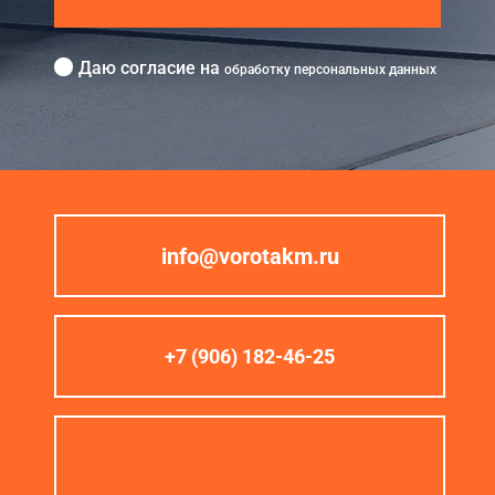
Даю согласие на
обработку персональных данных
info@vorotakm.ru
+7 (906) 182-46-25