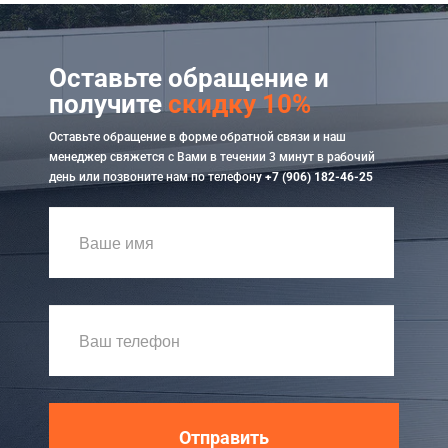
Оставьте обращение и
получите
скидку 10%
Оставьте обращение в форме обратной связи и наш
менеджер свяжется с Вами в течении 3 минут в рабочий
день или позвоните нам по телефону
+7 (906) 182-46-25
Отправить