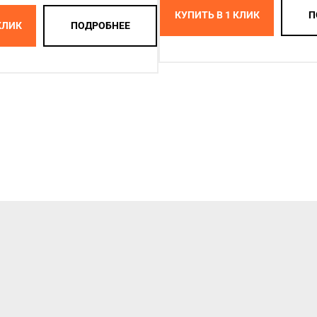
КУПИТЬ В 1 КЛИК
П
КЛИК
ПОДРОБНЕЕ