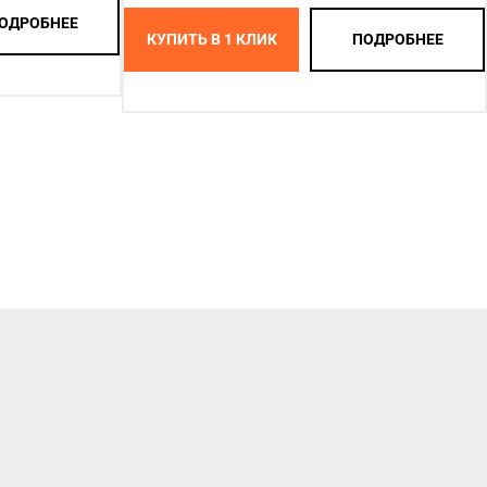
ОДРОБНЕЕ
КУПИТЬ В 1 КЛИК
ПОДРОБНЕЕ