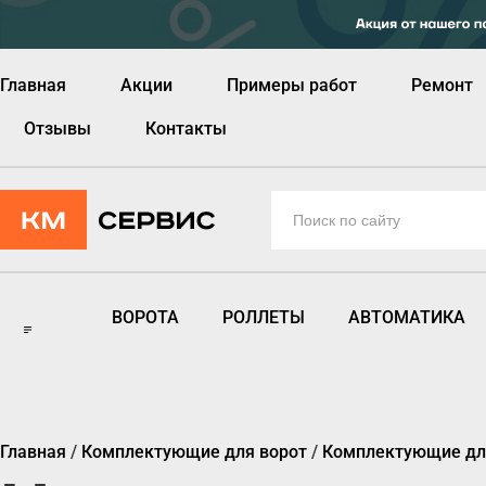
Главная
Акции
Примеры работ
Ремонт
Отзывы
Контакты
ВОРОТА
РОЛЛЕТЫ
АВТОМАТИКА
Главная
/
Комплектующие для ворот
/
Комплектующие для