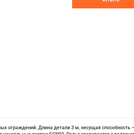
КУПИТЬ
х ограждений. Длина детали 3 м, несущая способность –