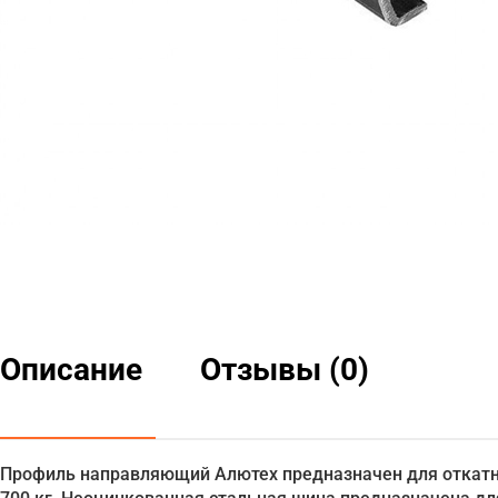
Описание
Отзывы (0)
Профиль направляющий Алютех предназначен для откатны