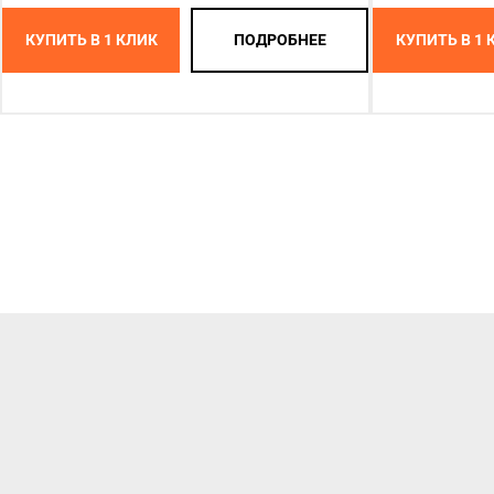
КУПИТЬ В 1 КЛИК
ПОДРОБНЕЕ
КУПИТЬ В 1 