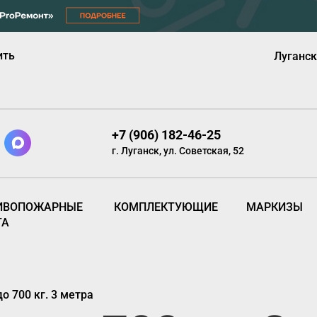
ить
Луганск
+7 (906) 182-46-25
г. Луганск, ул. Советская, 52
ИВОПОЖАРНЫЕ
КОМПЛЕКТУЮЩИЕ
МАРКИЗЫ
ТА
 700 кг. 3 метра