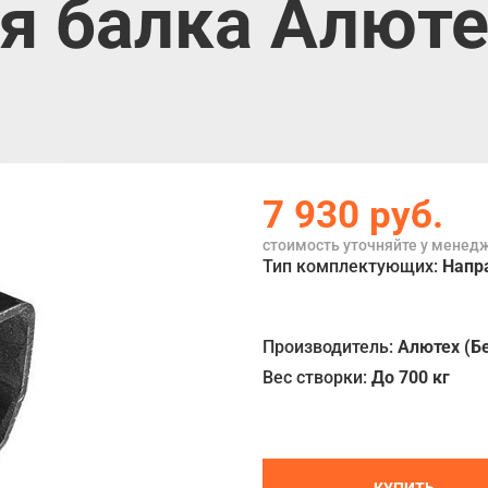
балка Алютех 
7 930
руб.
стоимость уточняйте у менед
Тип комплектующих:
Напр
Производитель:
Алютех (Б
Вес створки:
До 700 кг