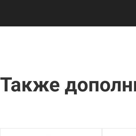
Также дополн