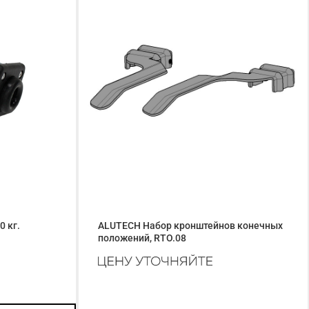
0 кг.
ALUTECH Набор кронштейнов конечных
положений, RTO.08