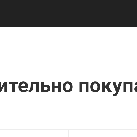
ительно поку