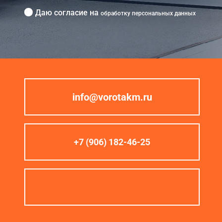
Даю согласие на
обработку персональных данных
info@vorotakm.ru
+7 (906) 182-46-25