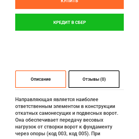
КУПИТЬ
КРЕДИТ В СБЕР
Описание
Отзывы (0)
Направляющая является наиболее
ответственным элементом в конструкции
откатных самонесущих и подвесных ворот.
Она обеспечивает передачу весовых
нагрузок от створки ворот к фундаменту
через опоры (код 003, код 005). При