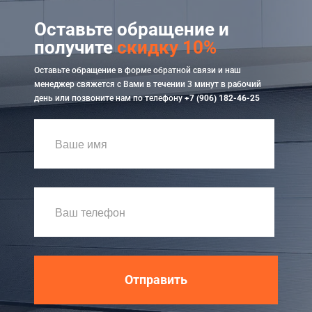
Оставьте обращение и
получите
скидку 10%
Оставьте обращение в форме обратной связи и наш
менеджер свяжется с Вами в течении 3 минут в рабочий
день или позвоните нам по телефону
+7 (906) 182-46-25
Отправить