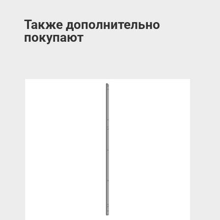
Также дополнительно
покупают