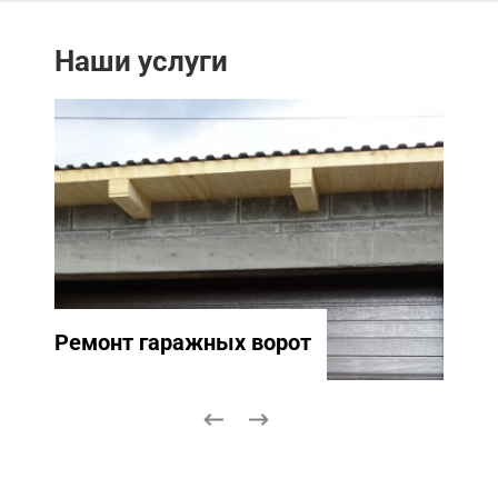
Наши услуги
Ремонт гаражных ворот
Ремо