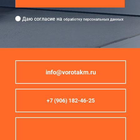
Даю согласие на
обработку персональных данных
info@vorotakm.ru
+7 (906) 182-46-25