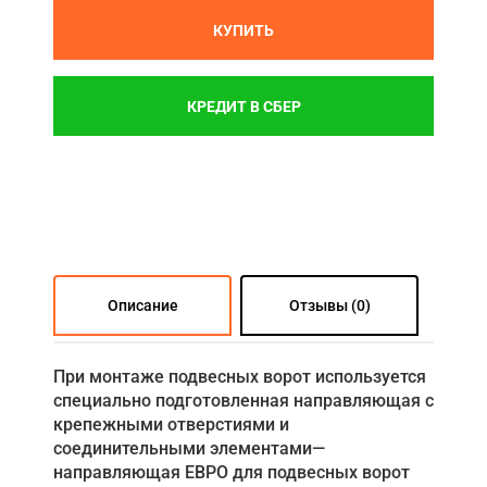
КУПИТЬ
КРЕДИТ В СБЕР
Описание
Отзывы (0)
При монтаже подвесных ворот используется
специально подготовленная направляющая с
крепежными отверстиями и
соединительными элементами—
направляющая ЕВРО для подвесных ворот