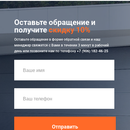
Оставьте обращение и
получите
скидку 10%
Оставьте обращение в форме обратной связи и наш
менеджер свяжется с Вами в течении 3 минут в рабочий
день или позвоните нам по телефону
+7 (906) 182-46-25
Отправить