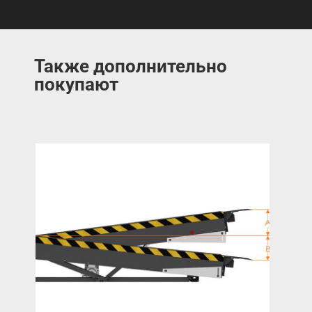
Также дополнительно
покупают