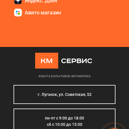
Яндекс. Дзен
Авито магазин
ворота рольставни автоматика
г. Луганск, ул. Советская, 52
пн-пт с 9:00 до 18:00
сб с 10:00 до 15:00