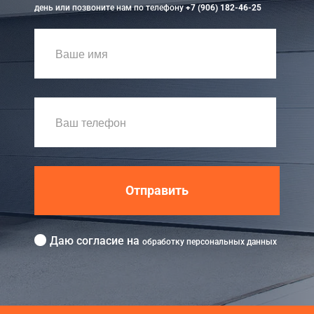
день или позвоните нам по телефону
+7 (906) 182-46-25
Отправить
Даю согласие на
обработку персональных данных