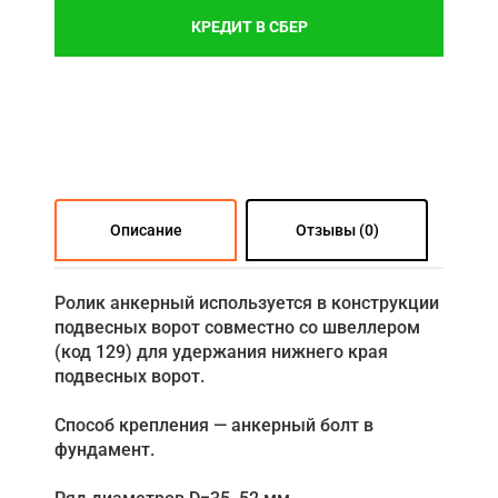
КРЕДИТ В СБЕР
Описание
Отзывы (0)
Ролик анкерный используется в конструкции
подвесных ворот совместно со швеллером
(код 129) для удержания нижнего края
подвесных ворот.
Способ крепления — анкерный болт в
фундамент.