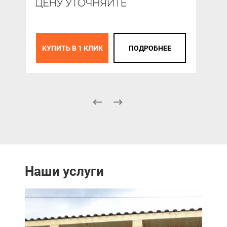
К
КУПИТЬ В 1 КЛИК
ПОДРОБНЕЕ
Наши услуги