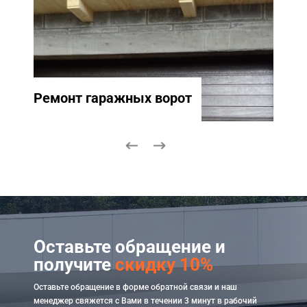
Ремонт гаражных ворот
Ремо
Оставьте обращение и
получите
скидку 10%
Оставьте обращение в форме обратной связи и наш
менеджер свяжется с Вами в течении 3 минут в рабочий