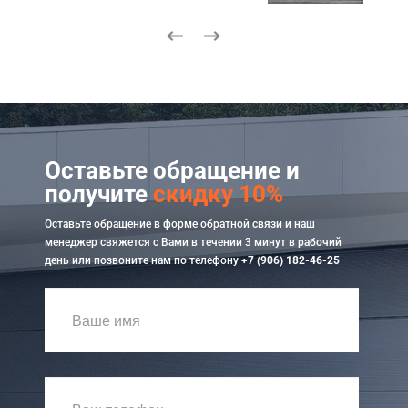
Оставьте обращение и
получите
скидку 10%
Оставьте обращение в форме обратной связи и наш
менеджер свяжется с Вами в течении 3 минут в рабочий
день или позвоните нам по телефону
+7 (906) 182-46-25