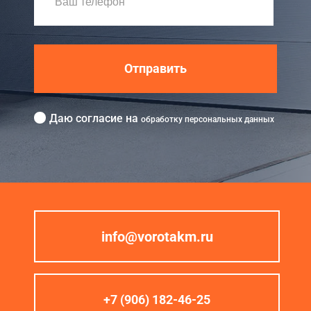
Отправить
Даю согласие на
обработку персональных данных
info@vorotakm.ru
+7 (906) 182-46-25