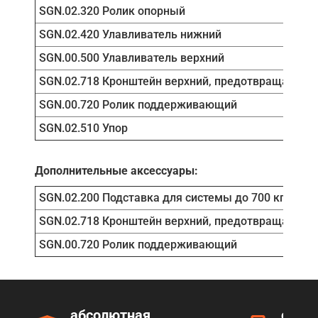
SGN.02.320 Ролик опорный
SGN.02.420 Улавливатель нижний
SGN.00.500 Улавливатель верхний
SGN.02.718 Кронштейн верхний, предотвращает ра
SGN.00.720 Ролик поддерживающий
SGN.02.510 Упор
Дополнительные аксессуары:
SGN.02.200 Подставка для системы до 700 кг
SGN.02.718 Кронштейн верхний, предотвращает ра
SGN.00.720 Ролик поддерживающий
абсолютная
серт