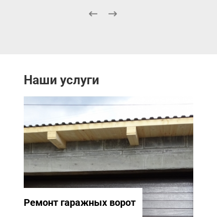
Наши услуги
Ремонт гаражных ворот
Ремо