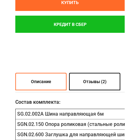
КУПИТЬ
КРЕДИТ В СБЕР
Описание
Отзывы (2)
Состав комплекта:
SG.02.002A Шина направляющая 6м
SGN.02.150 Опора роликовая (стальные ролики)
SGN.02.600 Заглушка для направляющей шины