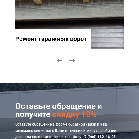
Ремонт гаражных ворот
Ремо
Оставьте обращение и
получите
скидку 10%
Оставьте обращение в форме обратной связи и наш
менеджер свяжется с Вами в течении 3 минут в рабочий
день или позвоните нам по телефону
+7 (906) 182-46-25