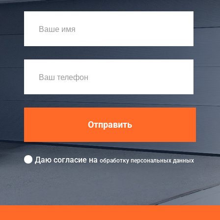
Отправить
Даю согласие на
обработку персональных данных