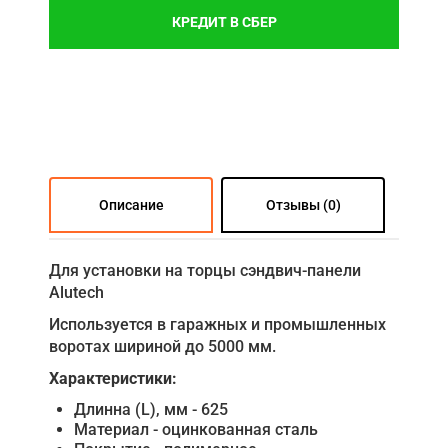
КРЕДИТ В СБЕР
Описание
Отзывы (0)
Для установки на торцы сэндвич-панели
Alutech
Используется в гаражных и промышленных
воротах шириной до 5000 мм.
Характеристики:
Длинна (L), мм - 625
Материал - оцинкованная сталь