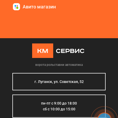
Авито магазин
ворота рольставни автоматика
г. Луганск, ул. Советская, 52
пн-пт с 9:00 до 18:00
сб с 10:00 до 15:00