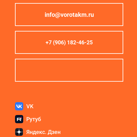
info@vorotakm.ru
+7 (906) 182-46-25
VK
Рутуб
Яндекс. Дзен