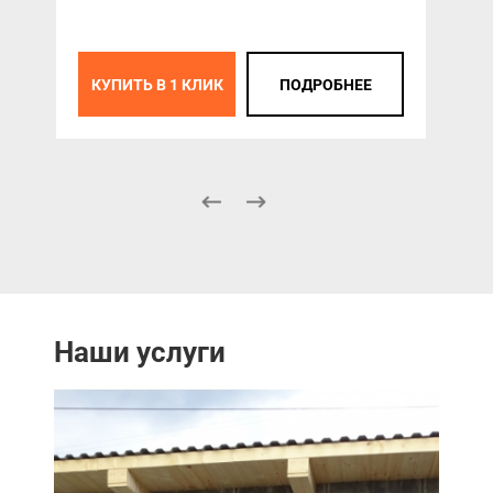
КУПИТЬ В 1 КЛИК
ПОДРОБНЕЕ
К
Наши услуги