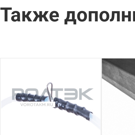
Также дополн