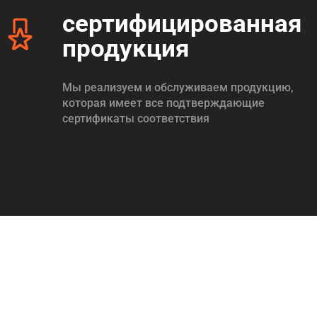
сертифицированная
продукция
Мы реализуем и обслуживаем продукцию,
которая имеет все подтверждающие
сертификаты соответствия