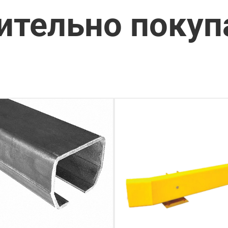
ительно поку