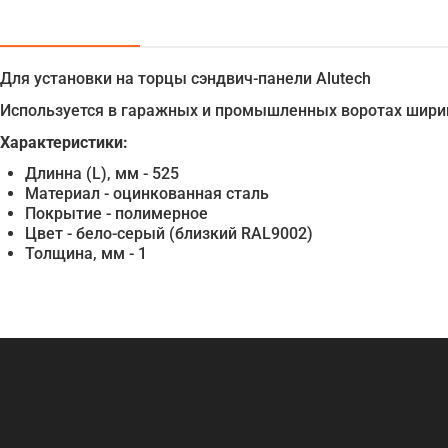
Для установки на торцы сэндвич-панели Alutech
Используется в гаражных и промышленных воротах ширин
Характеристики:
Длинна (L), мм - 525
Материал - оцинкованная сталь
Покрытие - полимерное
Цвет - бело-серый (близкий RAL9002)
Толщина, мм - 1