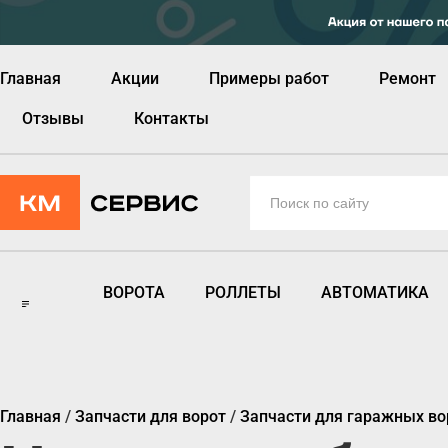
Главная
Акции
Примеры работ
Ремонт
Отзывы
Контакты
ВОРОТА
РОЛЛЕТЫ
АВТОМАТИКА
Главная
/
Запчасти для ворот
/
Запчасти для гаражных во