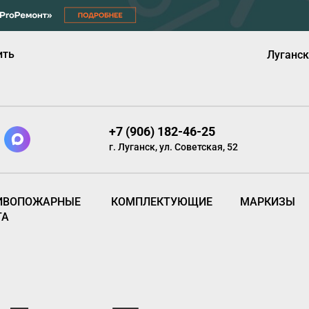
ить
Луганск
+7 (906) 182-46-25
г. Луганск, ул. Советская, 52
ИВОПОЖАРНЫЕ
КОМПЛЕКТУЮЩИЕ
МАРКИЗЫ
ТА