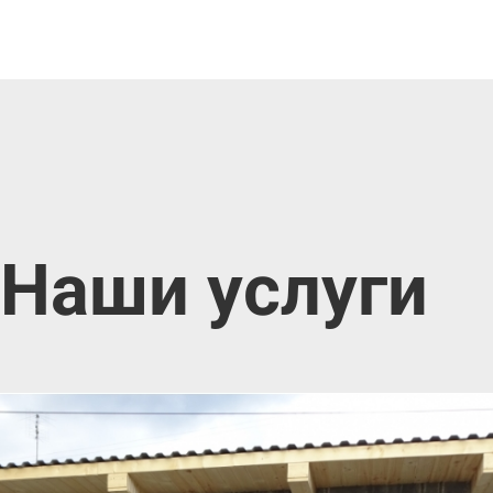
Наши услуги