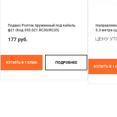
Подвес Ролтэк пружинный под кабель
Направляюща
ф21 (Код 355.021.RC30/RC35)
5.3 метра (
177 руб.
КУПИТЬ В 1 КЛИК
ПОДРОБНЕЕ
КУПИТЬ В 1 