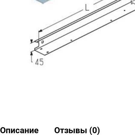
Описание
Отзывы (0)