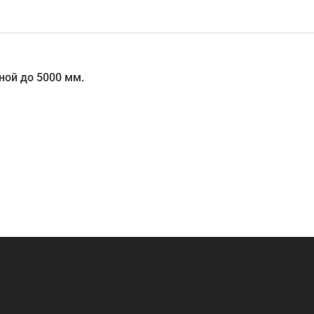
ой до 5000 мм.