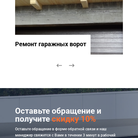
Ремонт гаражных ворот
Ремо
Оставьте обращение и
получите
скидку 10%
Оставьте обращение в форме обратной связи и наш
менеджер свяжется с Вами в течении 3 минут в рабочий