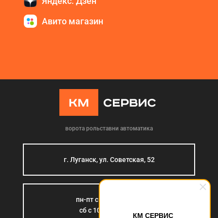
Яндекс. Дзен
Авито магазин
ворота рольставни автоматика
г. Луганск, ул. Советская, 52
пн-пт с 9:00 до 18:00
сб с 10:00 до 15:00
КМ СЕРВИС