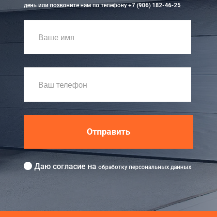
день или позвоните нам по телефону
+7 (906) 182-46-25
Отправить
Даю согласие на
обработку персональных данных