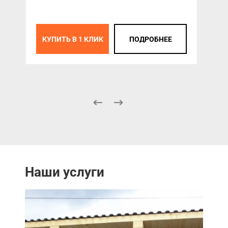
КУПИТЬ В 1 КЛИК
ПОДРОБНЕЕ
К
Наши услуги