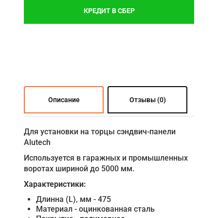
КРЕДИТ В СБЕР
Описание
Отзывы (0)
Для установки на торцы сэндвич-панели
Alutech
Используется в гаражных и промышленных
воротах шириной до 5000 мм.
Характеристики:
Длинна (L), мм - 475
Материал - оцинкованная сталь