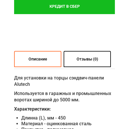
КРЕДИТ В СБЕР
Описание
Отзывы (0)
Для установки на торцы сэндвич-панели
Alutech
Используется в гаражных и промышленных
воротах шириной до 5000 мм.
Характеристики:
Длинна (L), мм - 450
Материал - оцинкованная сталь