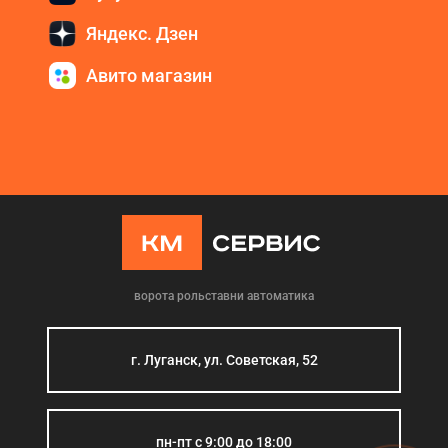
Яндекс. Дзен
Авито магазин
ворота рольставни автоматика
г. Луганск, ул. Советская, 52
пн-пт с 9:00 до 18:00