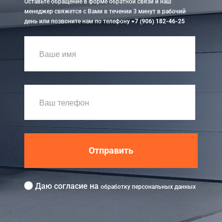
Оставьте обращение в форме обратной связи и наш
менеджер свяжется с Вами в течении 3 минут в рабочий
день или позвоните нам по телефону
+7 (906) 182-46-25
Отправить
Даю согласие на
обработку персональных данных