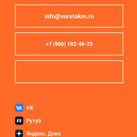
info@vorotakm.ru
+7 (906) 182-46-25
VK
Рутуб
Яндекс. Дзен