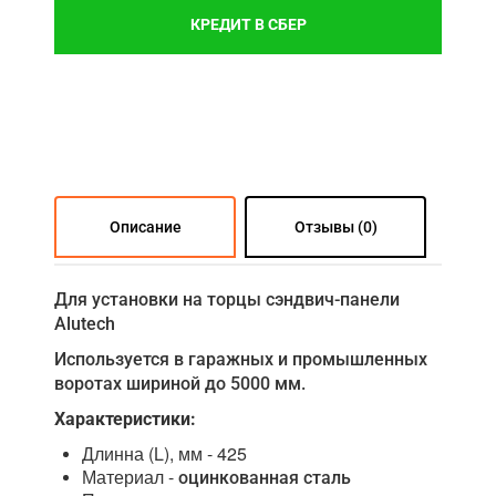
КРЕДИТ В СБЕР
Описание
Отзывы (0)
Для установки на торцы сэндвич-панели
Alutech
Используется в гаражных и промышленных
воротах шириной до 5000 мм.
Характеристики:
Длинна (L), мм - 425
Материал -
оцинкованная сталь