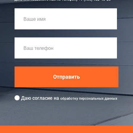
Отправить
Даю согласие на
обработку персональных данных