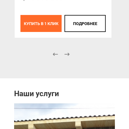
КУПИТЬ В 1 КЛИК
ПОДРОБНЕЕ
К
Наши услуги