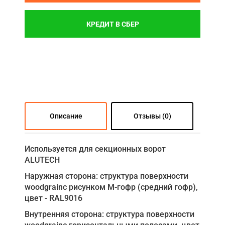
КРЕДИТ В СБЕР
Описание
Отзывы (0)
Используется для секционных ворот
ALUTECH
Наружная сторона: структура поверхности
woodgrainс рисунком М-гофр (средний гофр),
цвет - RAL9016
Внутренняя сторона: структура поверхности