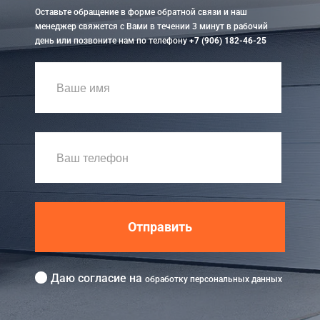
Оставьте обращение в форме обратной связи и наш
менеджер свяжется с Вами в течении 3 минут в рабочий
день или позвоните нам по телефону
+7 (906) 182-46-25
Отправить
Даю согласие на
обработку персональных данных