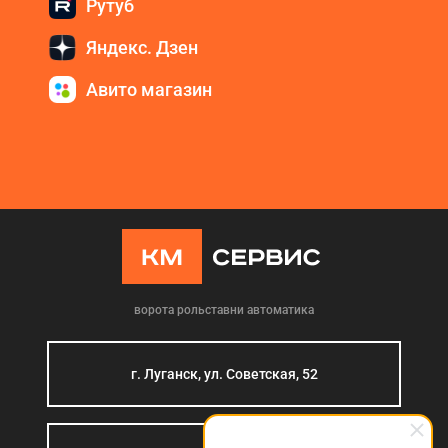
Рутуб
Яндекс. Дзен
Авито магазин
ворота рольставни автоматика
г. Луганск, ул. Советская, 52