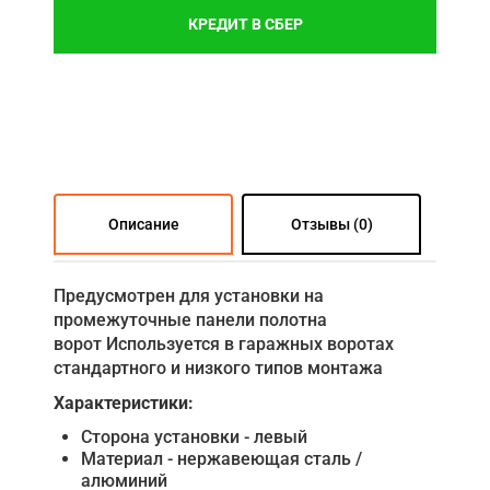
КРЕДИТ В СБЕР
Описание
Отзывы (0)
Предусмотрен для установки на
промежуточные панели полотна
ворот Используется в гаражных воротах
стандартного и низкого типов монтажа
Характеристики:
Сторона установки - левый
Материал - нержавеющая сталь /
алюминий