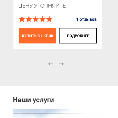
1 отзывов
К
КУПИТЬ В 1 КЛИК
ПОДРОБНЕЕ
Наши услуги