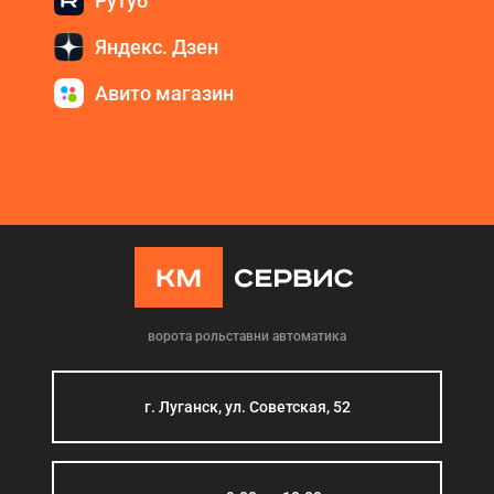
Рутуб
Яндекс. Дзен
Авито магазин
ворота рольставни автоматика
г. Луганск, ул. Советская, 52