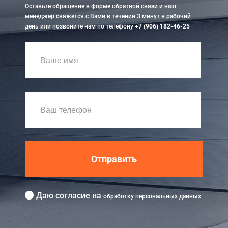
Оставьте обращение в форме обратной связи и наш
менеджер свяжется с Вами в течении 3 минут в рабочий
день или позвоните нам по телефону
+7 (906) 182-46-25
Отправить
Даю согласие на
обработку персональных данных