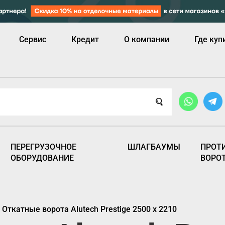
Сервис
Кредит
О компании
Где куп
ПЕРЕГРУЗОЧНОЕ
ШЛАГБАУМЫ
ПРОТ
ОБОРУДОВАНИЕ
ВОРО
/
Откатные ворота Alutech Prestige 2500 х 2210