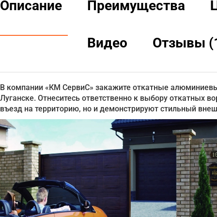
Описание
Преимущества
Видео
Отзывы (
В компании «КМ СервиС» закажите откатные алюминиевы
Луганске. Отнеситесь ответственно к выбору откатных во
въезд на территорию, но и демонстрируют стильный внешн