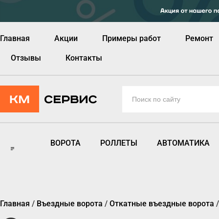
Главная
Акции
Примеры работ
Ремонт
Отзывы
Контакты
ВОРОТА
РОЛЛЕТЫ
АВТОМАТИКА
Главная
/
Въездные ворота
/
Откатные въездные ворота