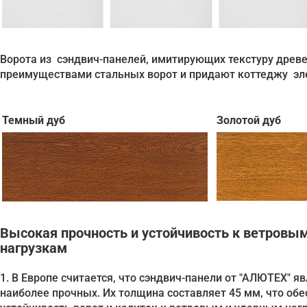
Ворота из сэндвич-панелей, имитирующих текстуру древе
преимуществами стальных ворот и придают коттеджу эл
Темный дуб
Золотой дуб
Высокая прочность и устойчивость к ветровы
нагрузкам
1. В Европе считается, что сэндвич-панели от "АЛЮТЕХ" я
наиболее прочных. Их толщина составляет 45 мм, что об