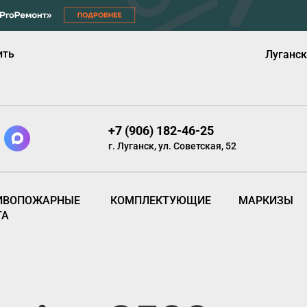
ить
Луганск
+7 (906) 182-46-25
г. Луганск, ул. Советская, 52
ИВОПОЖАРНЫЕ
КОМПЛЕКТУЮЩИЕ
МАРКИЗЫ
ТА