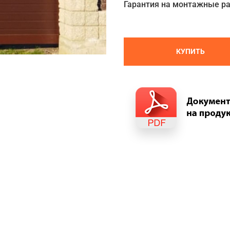
Гарантия на монтажные р
КУПИТЬ