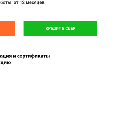
аботы:
от 12 месяцев
КРЕДИТ В СБЕР