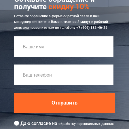
получите
скидку 10%
Оставьте обращение в форме обратной связи и наш
менеджер свяжется с Вами в течении 3 минут в рабочий
день или позвоните нам по телефону
+7 (906) 182-46-25
Отправить
Даю согласие на
обработку персональных данных