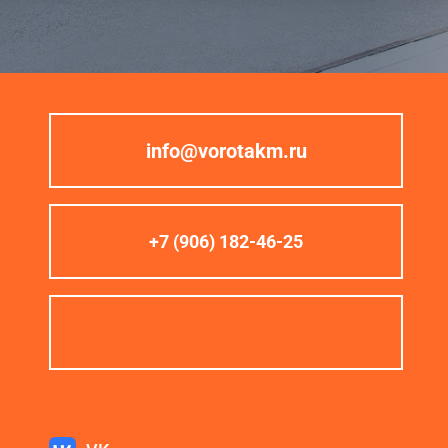
info@vorotakm.ru
+7 (906) 182-46-25