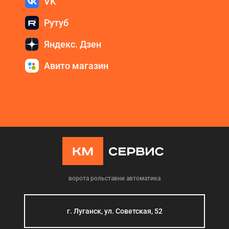
VK
Рутуб
Яндекс. Дзен
Авито магазин
ворота рольставни автоматика
г. Луганск, ул. Советская, 52