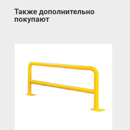
Также дополнительно
покупают