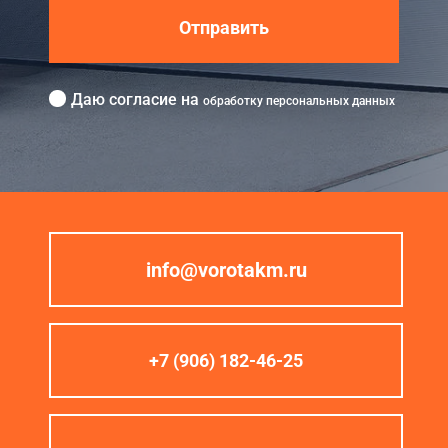
Отправить
Даю согласие на
обработку персональных данных
info@vorotakm.ru
+7 (906) 182-46-25