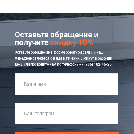
Оставьте обращение и
получите
скидку 10%
Оставьте обращение в форме обратной связи и наш
менеджер свяжется с Вами в течении 3 минут в рабочий
день или позвоните нам по телефону
+7 (906) 182-46-25