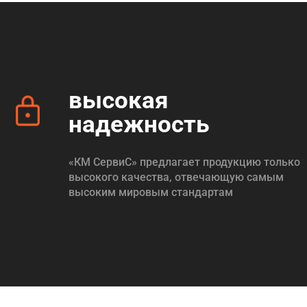
высокая
надежность
«КМ СервиС» предлагает продукцию только
высокого качества, отвечающую самым
высоким мировым стандартам