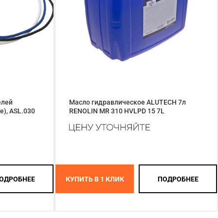
елей
Масло гидравлическое ALUTECH 7л
е), ASL.030
RENOLIN MR 310 HVLPD 15 7L
ОДРОБНЕЕ
КУПИТЬ В 1 КЛИК
ПОДРОБНЕЕ