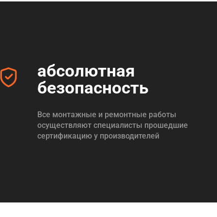
абсолютная
безопасность
Все монтажные и ремонтные работы
осуществляют специалисты прошедшие
сертификацию у производителей