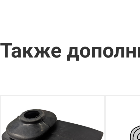
Также дополн