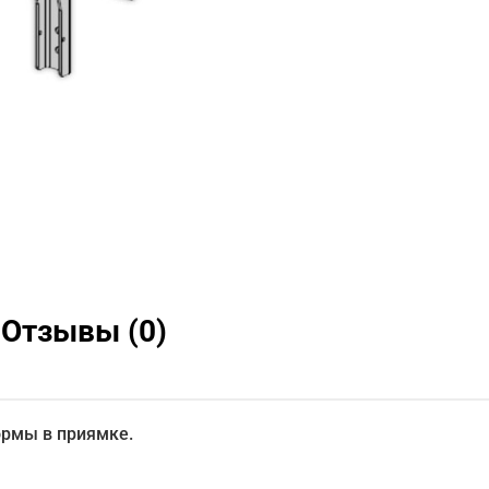
Отзывы (0)
ормы в приямке.