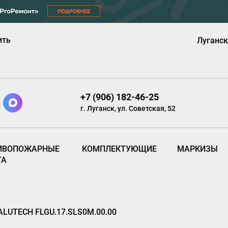
ить
Луганск
+7 (906) 182-46-25
г. Луганск, ул. Советская, 52
ИВОПОЖАРНЫЕ
КОМПЛЕКТУЮЩИЕ
МАРКИЗЫ
ТА
ALUTECH FLGU.17.SLS0M.00.00