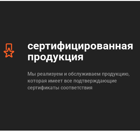
сертифицированная
продукция
Мы реализуем и обслуживаем продукцию,
которая имеет все подтверждающие
сертификаты соответствия