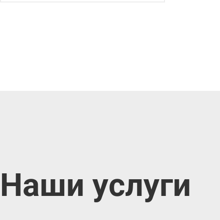
Наши услуги