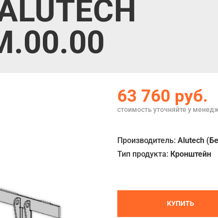
 ALUTECH
M.00.00
63 760
руб.
стоимость уточняйте у менед
Производитель:
Alutech (Б
Тип продукта:
Кронштейн
КУПИТЬ