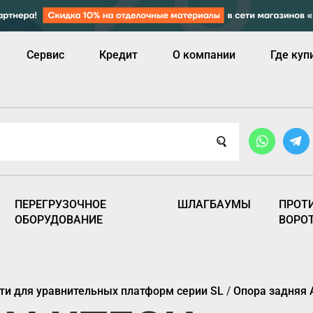
Сервис
Кредит
О компании
Где куп
ПЕРЕГРУЗОЧНОЕ
ШЛАГБАУМЫ
ПРОТ
ОБОРУДОВАНИЕ
ВОРО
ти для уравнительных платформ серии SL
/
Опора задняя 