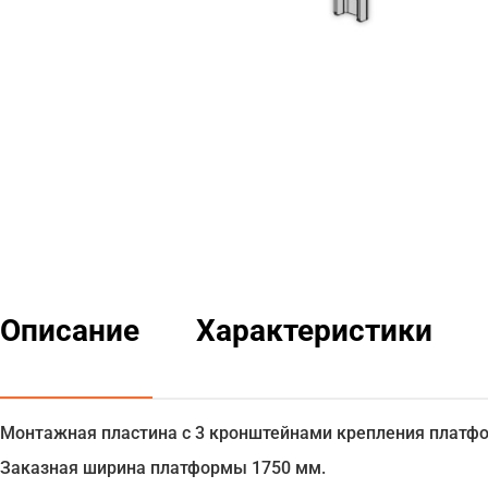
Описание
Характеристики
Монтажная пластина с 3 кронштейнами крепления платф
Заказная ширина платформы 1750 мм.