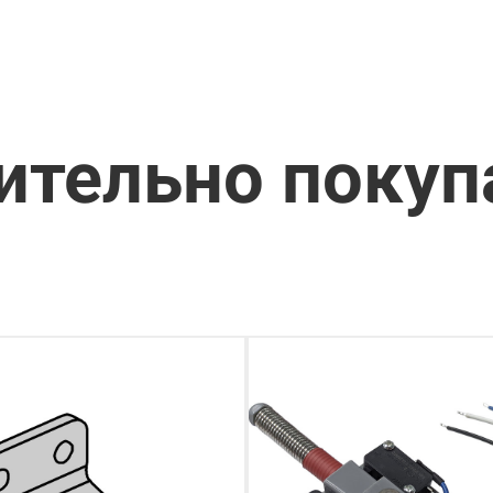
ительно поку