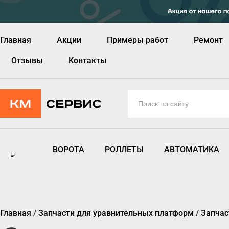
Главная
Акции
Примеры работ
Ремонт
Отзывы
Контакты
ВОРОТА
РОЛЛЕТЫ
АВТОМАТИКА
Главная
/
Запчасти для уравнительных платформ
/
Запчас