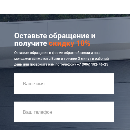
Оставьте обращение и
получите
скидку 10%
Оставьте обращение в форме обратной связи и наш
менеджер свяжется с Вами в течении 3 минут в рабочий
день или позвоните нам по телефону
+7 (906) 182-46-25