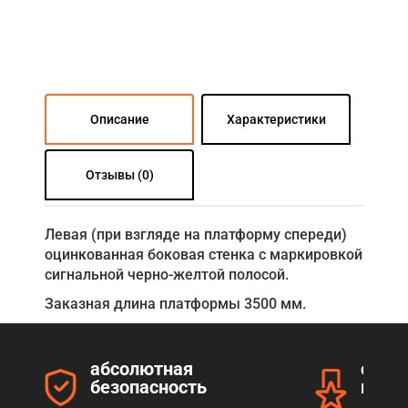
Описание
Характеристики
Отзывы (0)
Левая (при взгляде на платформу спереди)
оцинкованная боковая стенка с маркировкой
сигнальной черно-желтой полосой.
Заказная длина платформы 3500 мм.
абсолютная
серт
безопасность
прод