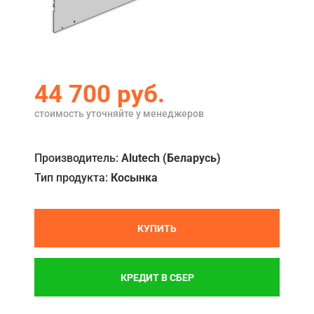
Акции
Примеры работ
Ремонт
44 700
руб.
Сервис
стоимость уточняйте у менеджеров
Кредит
Производитель:
Alutech (Беларусь)
О компании
Тип продукта:
Косынка
Где купить
Отзывы
КУПИТЬ
Контакты
КРЕДИТ В СБЕР