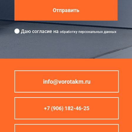
Отправить
Даю согласие на
обработку персональных данных
info@vorotakm.ru
+7 (906) 182-46-25