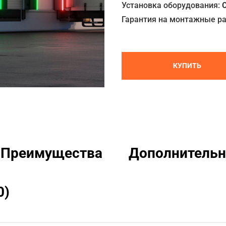
Установка оборудования:
Гарантия на монтажные р
КУПИТЬ
Преимущества
Дополнительн
0)