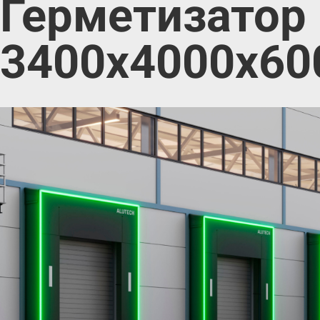
Герметизатор 
3400х4000х60