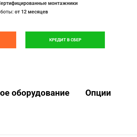
Сертифицированные монтажники
аботы:
от 12 месяцев
КРЕДИТ В СБЕР
ое оборудование
Опции