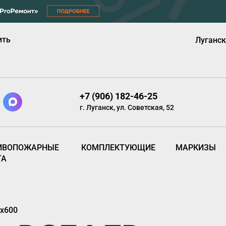
ить
Луганск
+7 (906) 182-46-25
г. Луганск, ул. Советская, 52
ИВОПОЖАРНЫЕ
КОМПЛЕКТУЮЩИЕ
МАРКИЗЫ
ТА
0х600