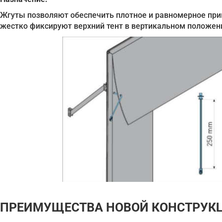
Жгуты позволяют обеспечить плотное и равномерное прим
жестко фиксируют верхний тент в вертикальном положени
ПРЕИМУЩЕСТВА НОВОЙ КОНСТРУК