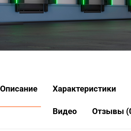
Описание
Характеристики
Видео
Отзывы (