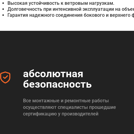
Высокая устойчивость к ветровым нагрузкам.
Долговечность при интенсивной эксплуатации на объе
Гарантия надежного соединения бокового и верхнего 
абсолютная
безопасность
Все монтажные и ремонтные работы
осуществляют специалисты прошедшие
сертификацию у производителей