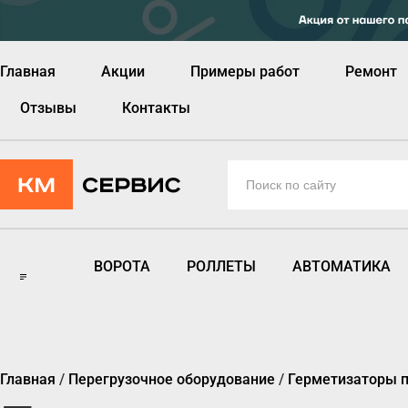
Главная
Акции
Примеры работ
Ремонт
Отзывы
Контакты
ВОРОТА
РОЛЛЕТЫ
АВТОМАТИКА
Главная
/
Перегрузочное оборудование
/
Герметизаторы 