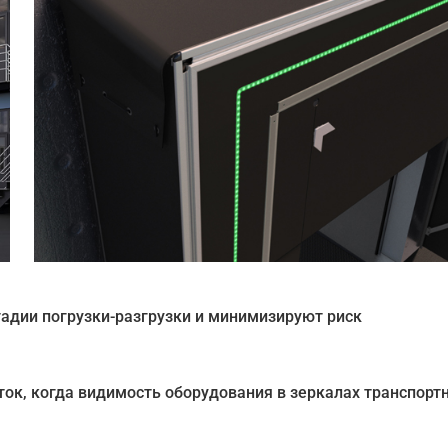
адии погрузки-разгрузки и минимизируют риск
ок, когда видимость оборудования в зеркалах транспорт