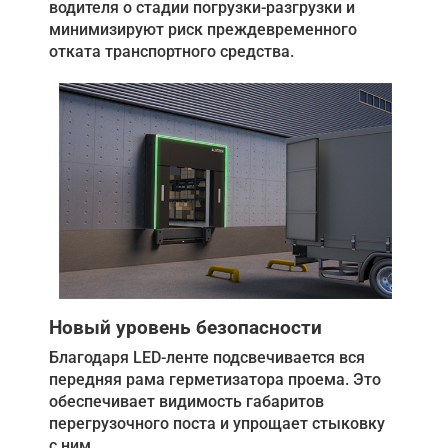
водителя о стадии погрузки-разгрузки и
минимизируют риск преждевременного
отката транспортного средства.
Новый уровень безопасности
Благодаря LED-ленте подсвечивается вся
передняя рама герметизатора проема. Это
обеспечивает видимость габаритов
перегрузочного поста и упрощает стыковку
с ним.