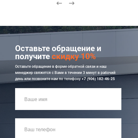
Оставьте обращение и
получите
скидку 10%
Оставьте обращение в форме обратной связи и наш
менеджер свяжется с Вами в течении 3 минут в рабочий
день или позвоните нам по телефону
+7 (906) 182-46-25