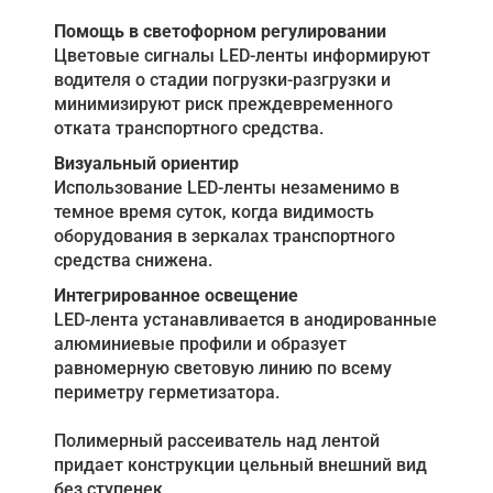
Помощь в светофорном регулировании
Цветовые сигналы LED-ленты информируют
водителя о стадии погрузки-разгрузки и
минимизируют риск преждевременного
отката транспортного средства.
Визуальный ориентир
Использование LED-ленты незаменимо в
темное время суток, когда видимость
оборудования в зеркалах транспортного
средства снижена.
Интегрированное освещение
LED-лента устанавливается в анодированные
алюминиевые профили и образует
равномерную световую линию по всему
периметру герметизатора.
Полимерный рассеиватель над лентой
придает конструкции цельный внешний вид
без ступенек.