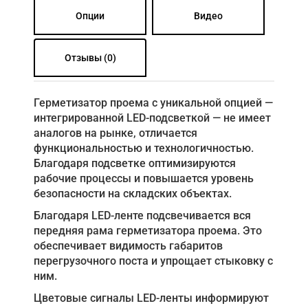
Опции
Видео
Отзывы (0)
Герметизатор проема с уникальной опцией —
интегрированной LED-подсветкой — не имеет
аналогов на рынке, отличается
функциональностью и технологичностью.
Благодаря подсветке оптимизируются
рабочие процессы и повышается уровень
безопасности на складских объектах.
Благодаря LED-ленте подсвечивается вся
передняя рама герметизатора проема. Это
обеспечивает видимость габаритов
перегрузочного поста и упрощает стыковку с
ним.
Цветовые сигналы LED-ленты информируют