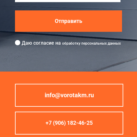
Отправить
Даю согласие на
обработку персональных данных
info@vorotakm.ru
+7 (906) 182-46-25