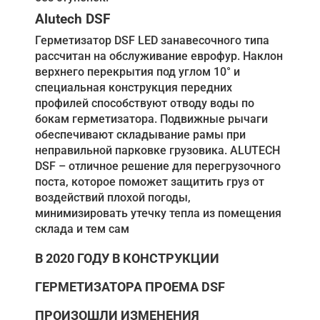
Alutech DSF
Герметизатор DSF LED занавесочного типа
рассчитан на обслуживание еврофур. Наклон
верхнего перекрытия под углом 10° и
специальная конструкция передних
профилей способствуют отводу воды по
бокам герметизатора. Подвижные рычаги
обеспечивают складывание рамы при
неправильной парковке грузовика. ALUTECH
DSF – отличное решение для перегрузочного
поста, которое поможет защитить груз от
воздействий плохой погоды,
минимизировать утечку тепла из помещения
склада и тем сам
В 2020 ГОДУ В КОНСТРУКЦИИ
ГЕРМЕТИЗАТОРА ПРОЕМА DSF
ПРОИЗОШЛИ ИЗМЕНЕНИЯ