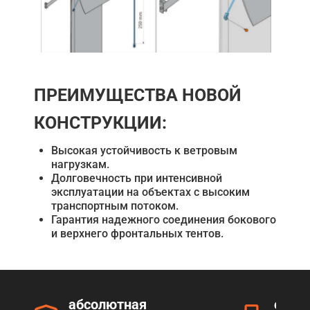
ПРЕИМУЩЕСТВА НОВОЙ
КОНСТРУКЦИИ:
Высокая устойчивость к ветровым
нагрузкам.
Долговечность при интенсивной
эксплуатации на объектах с высоким
транспортным потоком.
Гарантия надежного соединения бокового
и верхнего фронтальных тентов.
абсолютная
серт