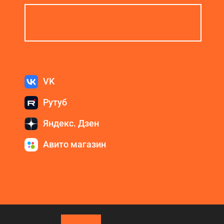
VK
Рутуб
Яндекс. Дзен
Авито магазин