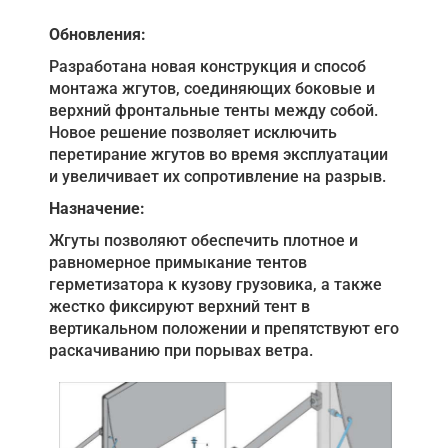
Обновления:
Разработана новая конструкция и способ
монтажа жгутов, соединяющих боковые и
верхний фронтальные тенты между собой.
Новое решение позволяет исключить
перетирание жгутов во время эксплуатации
и увеличивает их сопротивление на разрыв.
Назначение:
Жгуты позволяют обеспечить плотное и
равномерное примыкание тентов
герметизатора к кузову грузовика, а также
жестко фиксируют верхний тент в
вертикальном положении и препятствуют его
раскачиванию при порывах ветра.