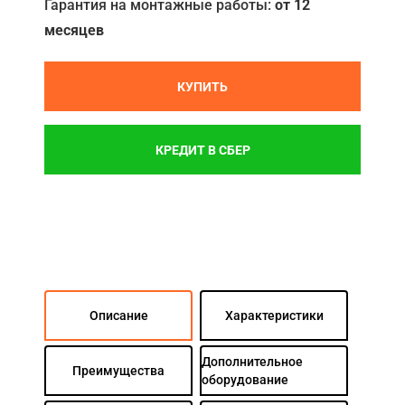
Гарантия на монтажные работы:
от 12
месяцев
КУПИТЬ
КРЕДИТ В СБЕР
Описание
Характеристики
Дополнительное
Преимущества
оборудование