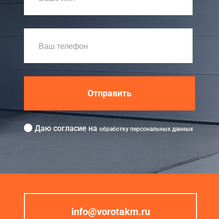
Отправить
Даю согласие на
обработку персональных данных
info@vorotakm.ru