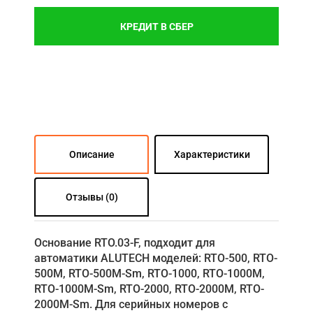
КРЕДИТ В СБЕР
Описание
Характеристики
Отзывы (0)
Основание RTO.03-F, подходит для
автоматики ALUTECH моделей: RTO-500, RTO-
500M, RTO-500M-Sm, RTO-1000, RTO-1000M,
RTO-1000M-Sm, RTO-2000, RTO-2000M, RTO-
2000M-Sm. Для серийных номеров с