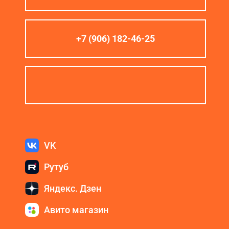
+7 (906) 182-46-25
VK
Рутуб
Яндекс. Дзен
Авито магазин