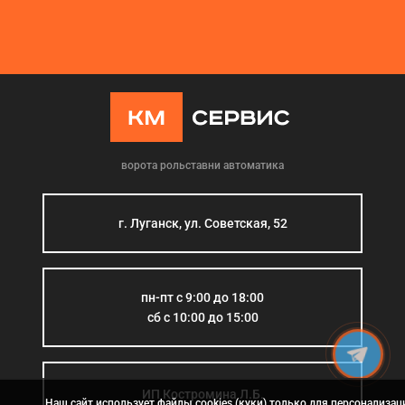
ворота рольставни автоматика
г. Луганск, ул. Советская, 52
пн-пт с 9:00 до 18:00
сб с 10:00 до 15:00
ИП Костромина Л.Б.
Наш сайт использует файлы cookies (куки) только для персонализац