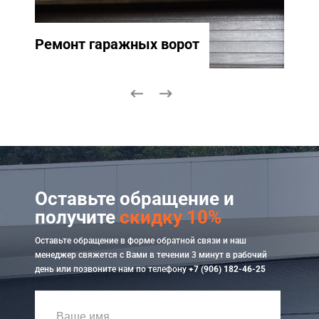
Ремонт гаражных ворот
Ремо
Оставьте обращение и
получите
скидку 10%
Оставьте обращение в форме обратной связи и наш
менеджер свяжется с Вами в течении 3 минут в рабочий
день или позвоните нам по телефону
+7 (906) 182-46-25