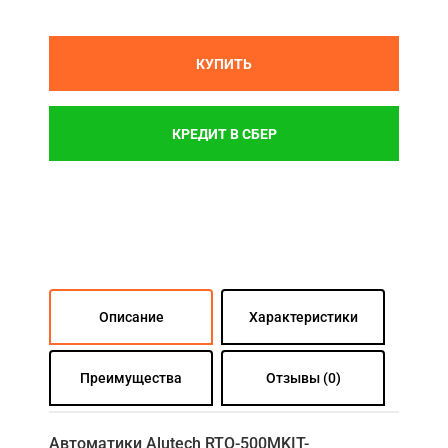
КУПИТЬ
КРЕДИТ В СБЕР
Описание
Характеристики
Преимущества
Отзывы (0)
Автоматики Alutech RTO-500MKIT-