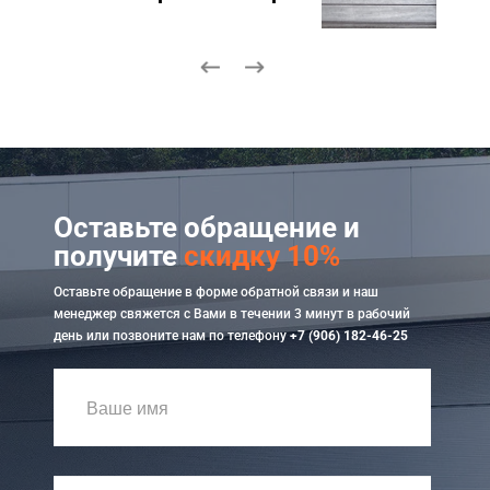
Оставьте обращение и
получите
скидку 10%
Оставьте обращение в форме обратной связи и наш
менеджер свяжется с Вами в течении 3 минут в рабочий
день или позвоните нам по телефону
+7 (906) 182-46-25