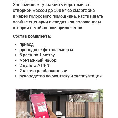
Sm позволяет управлять воротами со
створкой массой до 500 кг со смартфона
и через голосового помощника, настраивать
особые сценарии и следить за положением
створки в мобильном приложении.
Состав комплекта:
привод
проводные фотоэлементы
5 реек по 1 метру
монтажный набор
2 пульта AT4-N
2 ключа разблокировки
руководство по монтажу и эксплуатации