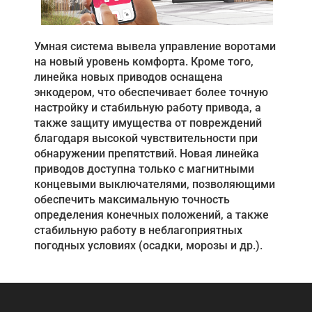
Умная система вывела управление воротами
на новый уровень комфорта. Кроме того,
линейка новых приводов оснащена
энкодером, что обеспечивает более точную
настройку и стабильную работу привода, а
также защиту имущества от повреждений
благодаря высокой чувствительности при
обнаружении препятствий. Новая линейка
приводов доступна только с магнитными
концевыми выключателями, позволяющими
обеспечить максимальную точность
определения конечных положений, а также
стабильную работу в неблагоприятных
погодных условиях (осадки, морозы и др.).