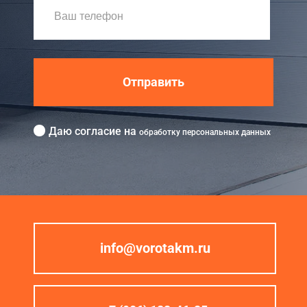
Отправить
Даю согласие на
обработку персональных данных
info@vorotakm.ru